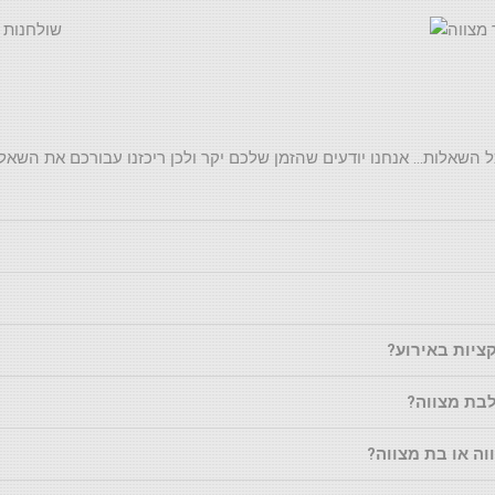
 השאלות… אנחנו יודעים שהזמן שלכם יקר ולכן ריכזנו עבורכם את השאל
ציות באירוע?
לבת מצווה?
ה או בת מצווה?