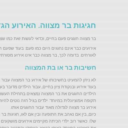
חגיגות בר מצווה. האירוע הגד
בר מצווה חוגגים פעם בחיים, וכדאי לעשות זאת כמו שצר
אירועים כבר אינם נחגגים היום כמו פעם: בעוד שפעם 
לאורחים. בדומה לכך, בר מצווה כבר אינו אירוע מסורת
חשיבות בר או בת המצווה
לא ניתן להמעיט בחשיבותו של אירוע בר המצווה עבור הי
בעוד אירוע ובנקודת ציון בחיים, עבור הילדים מדובר בעו
הילדים החוגגים את בר המצווה נמצאים בתחילת העשור 
תקופה אמוציונלית במיוחד: ילדים בגיל הזה נוטים להיו
אירוע בר מצווה לגדולה מאוד עבור החוגגים אותו.
כיום, בין אם נאהב את התופעה ובין אם לאו, חגיגות בר
שלו. כאשר רוב ילדי הכיתה מקיימים אירועים מושקעים ו