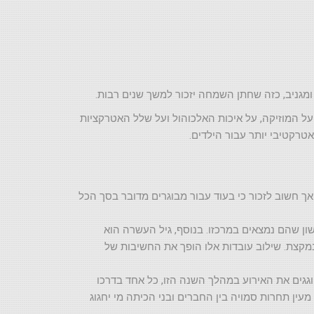
 ומגניב, כזה שחתן השמחה יזכור למשך שנים רבות.
ל המוזיקה, על איכות האלכוהול ועל שלל האטרקציות
טרקטיבי יותר עבור הילדים.
 אך חשוב לזכור כי בעוד עבור מבוגרים מדובר בסך הכל
ון שהם נמצאים במרכזו. בנוסף, גיל העשרה הוא
 במקצת. שילוב עובדות אלו הופך את החשיבות של
חוגגים את האירוע במהלך השנה הזו, כל אחד בדרכו
עין תחרות סמויה בין החברים ובני הכיתה מי יחגוג