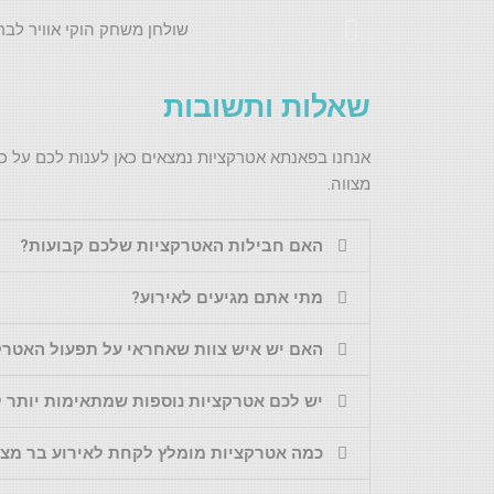
שאלות ותשובות
אנחנו בפאנתא אטרקציות נמצאים כאן לענות לכם על כל
מצווה.
האם חבילות האטרקציות שלכם קבועות?
מתי אתם מגיעים לאירוע?
האם יש איש צוות שאחראי על תפעול האטרק
יש לכם אטרקציות נוספות שמתאימות יותר 
כמה אטרקציות מומלץ לקחת לאירוע בר מצוו