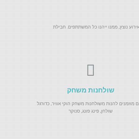
ירוע נוצץ, ממנו ייהנו כל המשתתפים. חבילת
שולחנות משחק
 מוזמנים להנות משולחנות משחק הוקי אוויר, כדורגל
שולחן, פינג פונג, סנוקר