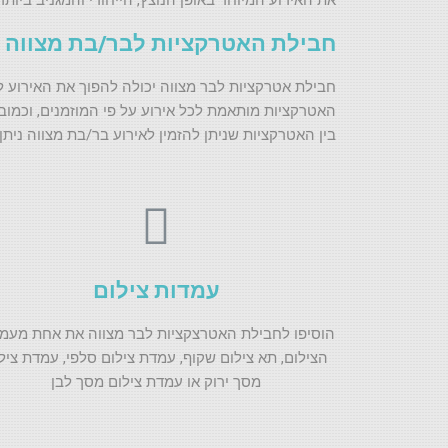
את האירוע המיוחד באופן הנוצץ, הייחודי והמגניב ביותר.
חבילת האטרקציות לבר/בת מצווה
חבילת אטרקציות לבר מצווה יכולה להפוך את האירוע למג
האטרקציות מותאמת לכל אירוע על פי המוזמנים, וכמובן 
בין האטרקציות שניתן להזמין לאירוע בר/בת מצווה ניתן 
עמדות צילום
הוסיפו לחבילת האטרצקציות לבר מצווה את אחת מעמ
הצילום, תא צילום שקוף, עמדת צילום סלפי, עמדת ציל
מסך ירוק או עמדת צילום מסך לבן