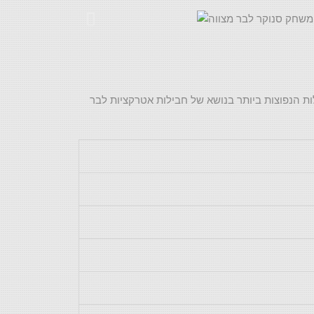
ות הנפוצות ביותר בנושא של חבילות אטרקציות לבר