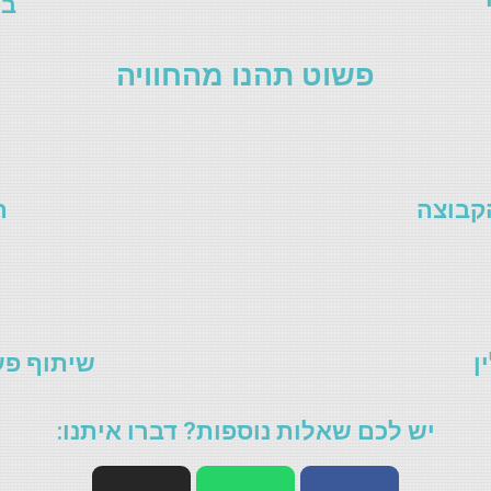
בל
פשוט תהנו מהחוויה
הקבוצה
ת
ן
שיתוף פע
יש לכם שאלות נוספות? דברו איתנו: