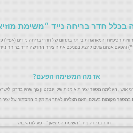
 בכלל חדר בריחה נייד ״משימת מוזיא
יות הכיפיות והמאתגרות ביותר בתחום של חדרי בריחה ניידים (אפילו 
ך״) והפעם אנחנו גאים להציג בפניכם את היצירה החדשה חדר בריחה נייד 
אז מה המשימה הפעם?
 אושן, העלימה מספר יצירות אומנות של וינסנט ון גוך שהיו בדרכן לישר
מספר מקומות בעולם. האם תצליחו לאתר את מקום המסתור של יצירות האו