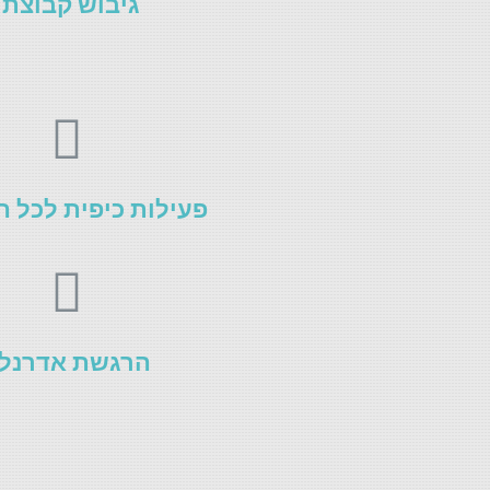
גיבוש קבוצתי
פעילות כיפית לכל 
הרגשת אדרנלי