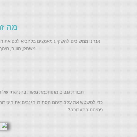
מה זה
אנחנו ממשיכים להשקיע מאמצים בלהביא לכם את החוו
משחק, חוויה, חינו
חבורת גנבים מתוחכמת מאוד, בהנהגתו של דני
כדי לטשטש את עקבותיהם הסתירו הגנבים את היצירות ב
פתיחת התערוכה?