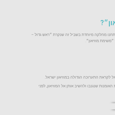
ון״?
פתחנו מחלקה מיוחדת בשביל זה שנקרת ״ראש גדול –
״משימת מוזיאון״.
אל לקראת התערוכה הגדולה במוזיאון ישראל.
מנות שנגנבו ולהשיב אותן אל המוזיאון, לפני