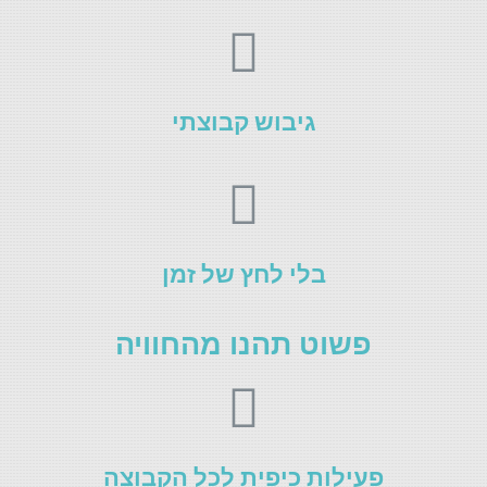
גיבוש קבוצתי
בלי לחץ של זמן
פשוט תהנו מהחוויה
פעילות כיפית לכל הקבוצה