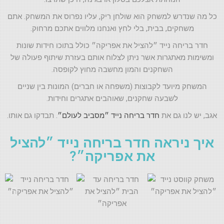
כל מה שנדרש למשחק הוא שולחן ריק, עליו נפרוס את המשחק. אתם
משחקים, בבית, בלי לחץ ואנחנו מלווים אתכם מרחוק.
חדר בריחה נייד ״להציל את אפריקה״ כולל בתוכו חידות שונות
ומשימות מאתגרות אשר ניתן לצלוח אותם בעזרת שיתוף פעולה של
השחקנים והמון מחשבה מחוץ לקופסה.
המשחק מיועד לקבוצות (משפחה או חברים) המונות בין שניים
לשבעה שחקנים, שאוהבים אתגרים וחידות.
אגב, יש לנו גם את
חדר בריחה נייד ״מסביב לעולם״
. תבדקו גם אותו.
איך ניראה חדר בריחה נייד ״להציל
את אפריקה״?