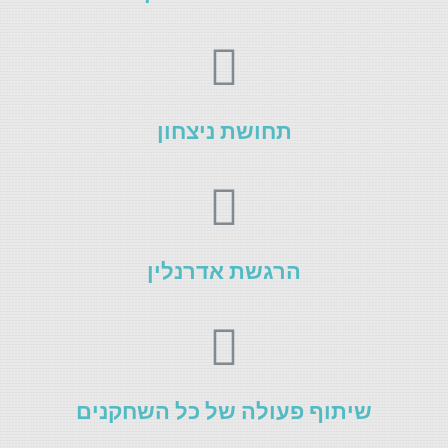
תחושת ניצחון
הרגשת אדרנלין
שיתוף פעולה של כל השחקנים