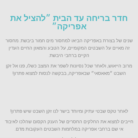
חדר בריחה עד הבית ״להציל את
אפריקה״
שנים של בצורת באפריקה הביאו למחסור מים חמור ביבשת. מחסור
זה מאיים על השבטים המקומיים, על הטבע והמאזן החיים העדין
הקיים ברחבי היבשת.
מרוב הייאוש, ולאחר שכל נסיונות לשפר את המצב כשלו, פנו אל זקן
השבט ״מאאסאי״ שבאפריקה, בבקשה לנסות למצוא פתרון!
לאחר טקס שבטי עתיק ומיוחד בישר לנו זקן השבט שיש פתרון!
חייבים למצוא את החלקים החסרים של הענק הקסום שהלכו לאיבוד
אי שם ברחבי אפריקה במלחמות השבטים העקובות מדם.