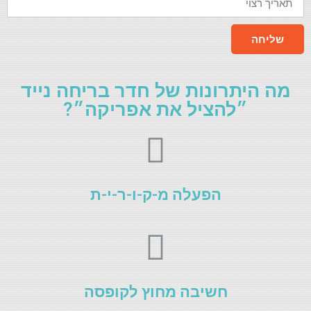
רצוי
שליחה
מה היתרונות של חדר בריחה נייד
״להציל את אפריקה״?
הפעלה מ-ק-ו-ר-י-ת
חשיבה מחוץ לקופסה