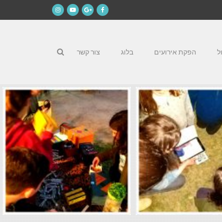
Instagram
YouTube
Google+
Facebook
ל
הפקת אירועים
בלוג
צור קשר