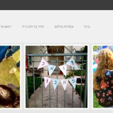
בית
עמדות צילום
חדר בריחה נייד
ראש גדו