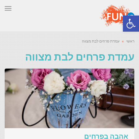
תפר
פתח סרגל נגישות
ראשי
»
עמדת פרחים לבת מצווה
עמדת פרחים לבת מצווה
אהבה בפרחים