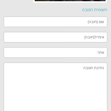
השארת תגובה