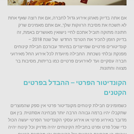
אם אתה בדיוק מארגן אירוע גדול לחברה, אם את רוצה שאף אחת
לא תשכח את מסיבת הרווקות שלך, אם אתם מאמינים שרק
חתונה מתוקה תוביל אתכם לחיי נישואין מאושרים באמת, זה
בדיוק הזמן להכיר את הטרנד החדש של שנת 2018 –
קונדיטורים פרטיים שמייצרים במיוחד עבורכם חבילת קינוחים
מפנקת ובלתי נשכחת. החבילה מיועדת לכל אירוע החל מאירועי
חברה עסקיים ועד לאירועים פרטיים כמו בריתות, מסיבות בר
מצווה וחתונות.
הקונדיטור הפרטי – ההבדל בפרטים
הקטנים
כשמזמינים חבילת קינוחים מקונדיטור פרטי אין ספק שהמוצרים
שתקבלו יהיו ברמה גבוהה הרבה יותר מבחינה אסתטית. בין אם
מדובר באירוע פרטי או אירוע עסקי הקונדיטור הפרטי יעשה הכול
כדי שכל פרט ופרט בחבילת הקינוחים יהיה מדויק וכל קינוח יהיה