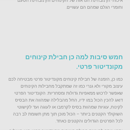
איכותי הן מבחינת הנראות של הקינוחים והן מבחינת הטעם
וחומרי הגלם שמהם הם עשויים.
חמש סיבות למה כן חבילת קינוחים
מקונדיטור פרטי.
כמו כן, הזמנה של חבילת קינוחים מקונדיטור פרטי מבטיחה לכם
עיצוב מקורי ולא גנרי כמו זה שמתקבל מחבילות הקינוחים
שאפשר לרכוש ממאפיות גדולות ומסחריות. הקונדיטור הפרטי
דואג להכין הכול במו ידיו, החל מהבלילה שמהווה את הבסיס
לקינוח, עוגיות שמהוות בסיס לקרמבו או לעוגה ועד לקישוטי
השוקולד הקטנים ביותר – הכול מוכן תוך מתן תשומת לב רבה
לכל הפרטים הגדולים והקטנים כאחד.