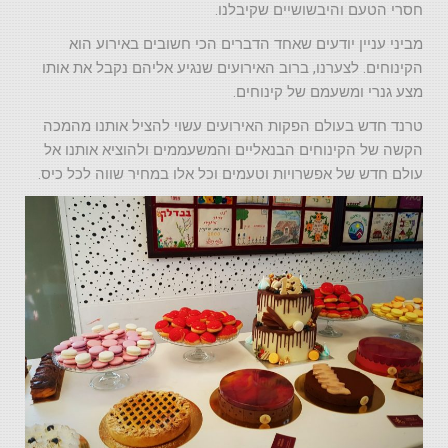
חסרי הטעם והיבשושיים שקיבלנו.
מביני עניין יודעים שאחד הדברים הכי חשובים באירוע הוא
הקינוחים. לצערנו, ברוב האירועים שנגיע אליהם נקבל את אותו
מצע גנרי ומשעמם של קינוחים.
טרנד חדש בעולם הפקות האירועים עשוי להציל אותנו מהמכה
הקשה של הקינוחים הבנאליים והמשעממים ולהוציא אותנו אל
עולם חדש של אפשרויות וטעמים וכל אלו במחיר שווה לכל כיס.