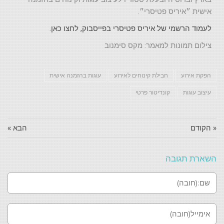
אישית ״איריס פטיסרי״.
לעמוד הרשמי של איריס פטיסרי בפייסבוק, לחצו כאן.
צילום תמונות למאמר: מקס סימנוב
הפקת אירוע
חבילת קינוחים לאירוע
עוגות בהזמנה אישית
עיצוב עוגות
קונדיטור פרטי
« הקודם
הבא »
השארת תגובה