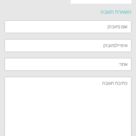
השארת תגובה