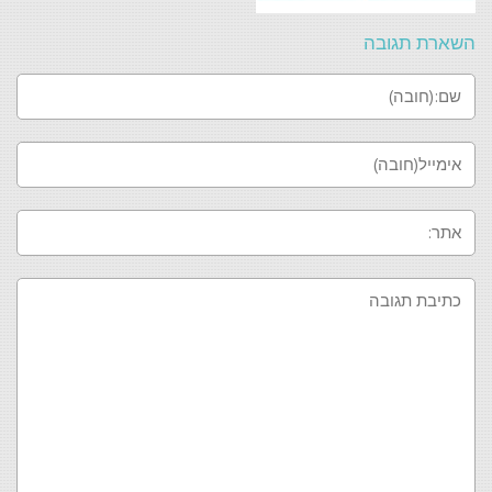
השארת תגובה