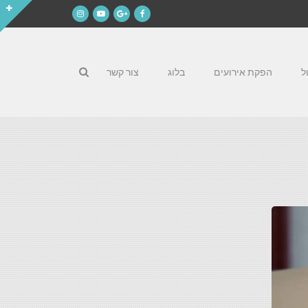
Instagram
YouTube
Google+
Facebook
ל
הפקת אירועים
בלוג
צור קשר