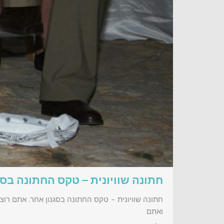
חתונה שוויונית – טקס החתונה בסג
חתונה שוויונית – טקס החתונה בסגנון אחר. אתם רו
ואתם