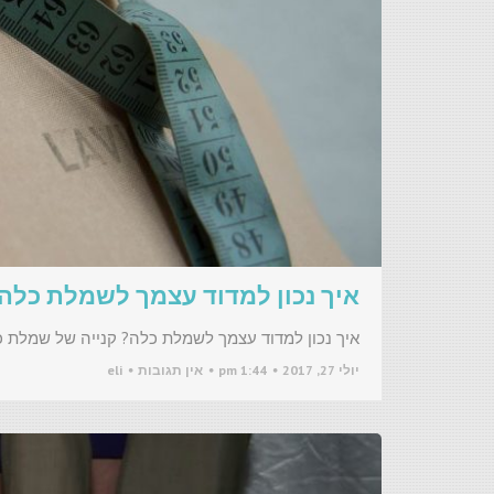
איך נכון למדוד עצמך לשמלת כלה
איך נכון למדוד עצמך לשמלת כלה? קנייה של שמלת כל
יולי 27, 2017
1:44 pm
אין תגובות
eli