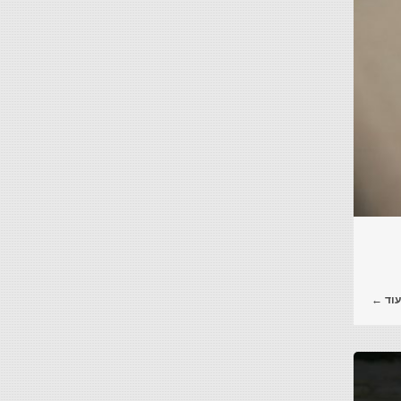
עוד ←