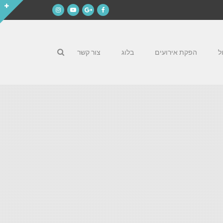
Instagram
YouTube
Google+
Facebook
ל
הפקת אירועים
בלוג
צור קשר