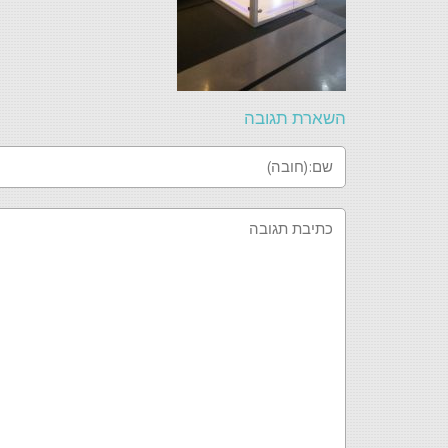
השארת תגובה