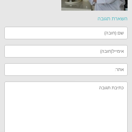
השארת תגובה