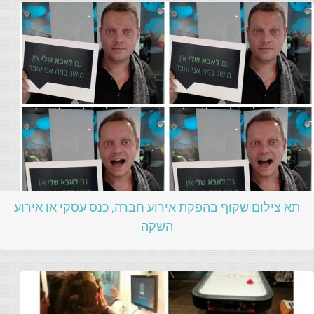
תא צילום שקוף בהפקת אירוע חברה, כנס עסקי או אירוע
השקה