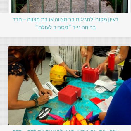
רעיון מקורי לחגיגות בר מצווה או בת מצווה – חדר
בריחה נייד ״מסביב לעולם״