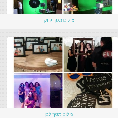
צילום מסך ירוק
צילום מסך לבן